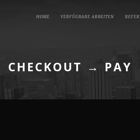
HOME
VERFÜGBARE ARBEITEN
REFER
CHECKOUT → PAY