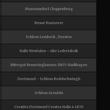
Museumsdorf Cloppenburg
Messe Hannover
Schloss Lembeck , Dorsten
Halle Westfalen – Alte Lederfabrik
Rittergut Remeringhausen 31655 Stadthagen
Dortmund – Schloss Bodelschwingh
Schloss Arenfels
Creativa Dortmund Creatva Halle 4 4E70