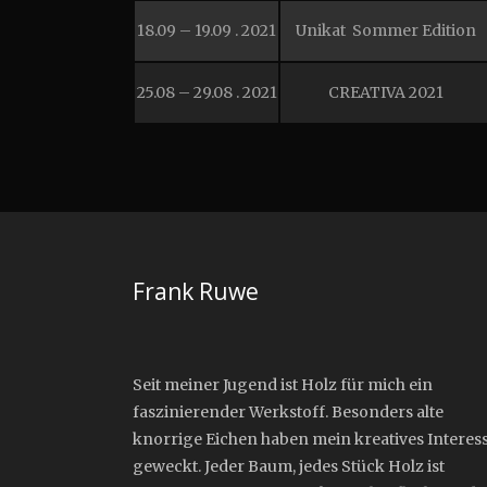
18.09 – 19.09 . 2021
Unikat Sommer Edition
25.08 – 29.08 . 2021
CREATIVA 2021
Frank Ruwe
Seit meiner Jugend ist Holz für mich ein
faszinierender Werkstoff. Besonders alte
knorrige Eichen haben mein kreatives Interes
geweckt. Jeder Baum, jedes Stück Holz ist