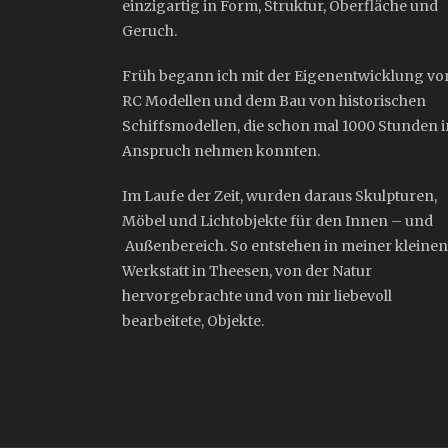
einzigartig in Form, Struktur, Oberfläche und
Geruch.
Früh begann ich mit der Eigenentwicklung vo
RC Modellen und dem Bau von historischen
Schiffsmodellen, die schon mal 1000 Stunden i
Anspruch nehmen konnten.
Im Laufe der Zeit, wurden daraus Skulpturen,
Möbel und Lichtobjekte für den Innen – und
Außenbereich. So entstehen in meiner kleinen
Werkstatt in Theesen, von der Natur
hervorgebrachte und von mir liebevoll
bearbeitete, Objekte.