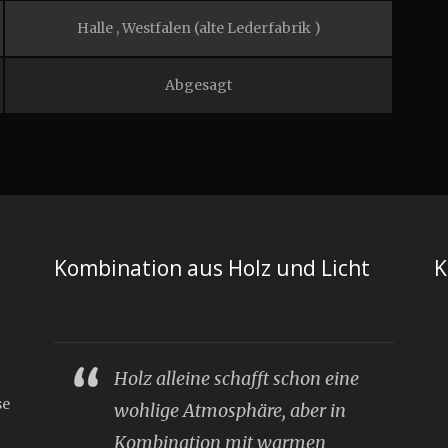
Halle , Westfalen (alte Lederfabrik )
Abgesagt
Kombination aus Holz und Licht
K
Holz alleine schafft schon eine
se
wohlige Atmosphäre, aber in
Kombination mit warmen