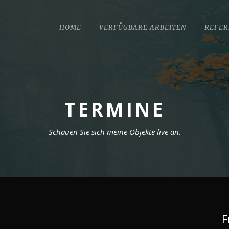
HOME
VERFÜGBARE ARBEITEN
REFER
TERMINE
Schauen Sie sich meine Objekte live an.
F