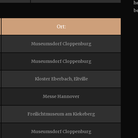
h
be
Ort:
Museumsdorf Cloppenburg
Museumsdorf Cloppenburg
Kloster Eberbach, Eltville
Messe Hannover
Freilichtmuseum am Kiekeberg
Museumsdorf Cloppenburg