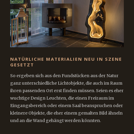
NATÜRLICHE MATERIALIEN NEU IN SZENE
GESETZT
So ergeben sich aus den Fundstücken aus der Natur
ganz unterschiedliche Lichtobjekte, die auch im Raum
ihren passenden Ort erst finden müssen. Seien es eher
wuchtige Design Leuchten, die einen Freiraum im
Eingangsbereich oder einem Saal beanspruchen oder
kleinere Objekte, die eher einem gemalten Bild ähneln
und an die Wand gehängt werden könnten.