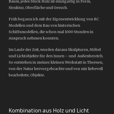
Baum, jedes Stück Holz ist einzigartig in Form,
Struktur, Oberfläche und Geruch.
Früh begann ich mit der Eigenentwicklung von RC
Modellen und dem Bau von historischen
Schiffsmodellen, die schon mal 1000 Stunden in
Anspruch nehmen konnten.
Im Laufe der Zeit, wurden daraus Skulpturen, Möbel
und Lichtobjekte für den Innen – und Außenbereich.
So entstehen in meiner kleinen Werkstatt in Theesen,
von der Natur hervorgebrachte und von mir liebevoll
bearbeitete, Objekte.
Kombination aus Holz und Licht