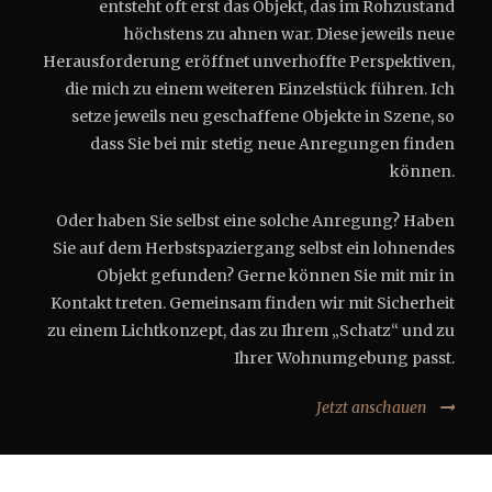
entsteht oft erst das Objekt, das im Rohzustand
höchstens zu ahnen war. Diese jeweils neue
Herausforderung eröffnet unverhoffte Perspektiven,
die mich zu einem weiteren Einzelstück führen. Ich
setze jeweils neu geschaffene Objekte in Szene, so
dass Sie bei mir stetig neue Anregungen finden
können.
Oder haben Sie selbst eine solche Anregung? Haben
Sie auf dem Herbstspaziergang selbst ein lohnendes
Objekt gefunden? Gerne können Sie mit mir in
Kontakt treten. Gemeinsam finden wir mit Sicherheit
zu einem Lichtkonzept, das zu Ihrem „Schatz“ und zu
Ihrer Wohnumgebung passt.
Jetzt anschauen