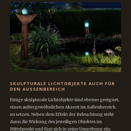
SKULPTURALE LICHTOBJEKTE AUCH FÜR
DEN AUSSENBEREICH
Einige skulpturale Lichtobjekte sind ebenso geeignet,
einen außergewöhnlichen Akzent im Außenbereich
zu setzen. Neben dem Effekt der Beleuchtung steht
dann die Wirkung des jeweiligen Objektes im
Mittelpunkt und fügt sich in seine Umgebung ein.