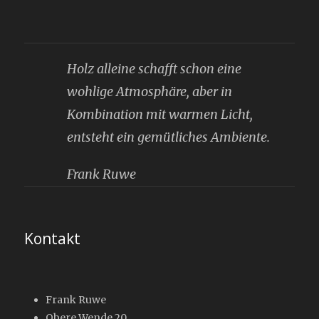
Holz alleine schafft schon eine
wohlige Atmosphäre, aber in
Kombination mit warmen Licht,
entsteht ein gemütliches Ambiente.
Frank Ruwe
Kontakt
Frank Ruwe
Obere Wende 20