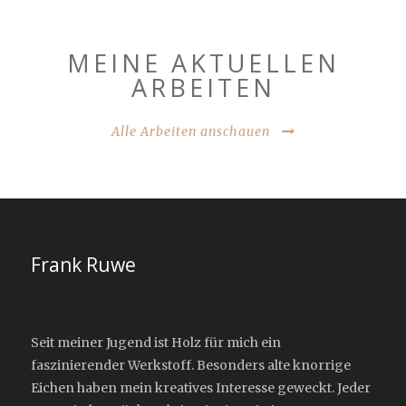
MEINE AKTUELLEN
ARBEITEN
Alle Arbeiten anschauen
Frank Ruwe
Seit meiner Jugend ist Holz für mich ein
faszinierender Werkstoff. Besonders alte knorrige
Eichen haben mein kreatives Interesse geweckt. Jeder