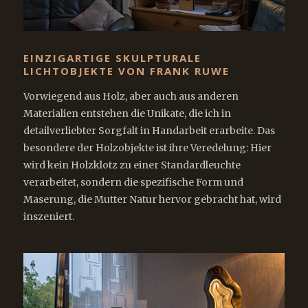
EINZIGARTIGE SKULPTURALE
LICHTOBJEKTE VON FRANK RUWE
Vorwiegend aus Holz, aber auch aus anderen
Materialien entstehen die Unikate, die ich in
detailverliebter Sorgfalt in Handarbeit erarbeite. Das
besondere der Holzobjekte ist ihre Veredelung: Hier
wird kein Holzklotz zu einer Standardleuchte
verarbeitet, sondern die spezifische Form und
Maserung, die Mutter Natur hervor gebracht hat, wird
inszeniert.