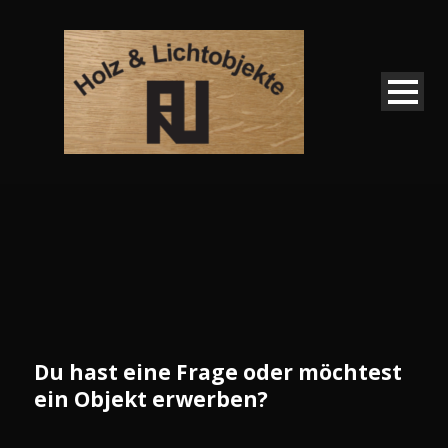
Du hast eine Frage oder möchtest
ein Objekt erwerben?