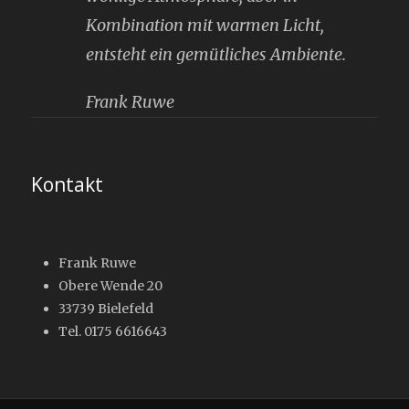
Kombination mit warmen Licht,
entsteht ein gemütliches Ambiente.
Frank Ruwe
Kontakt
Frank Ruwe
Obere Wende 20
33739 Bielefeld
Tel. 0175 6616643