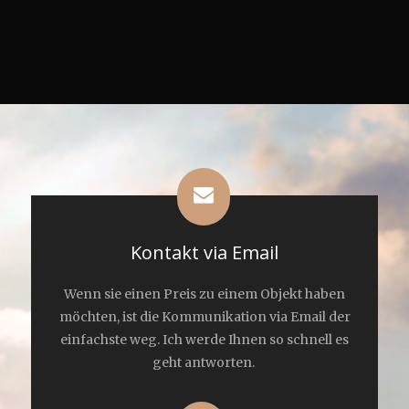
Kontakt via Email
Wenn sie einen Preis zu einem Objekt haben
möchten, ist die Kommunikation via Email der
einfachste weg. Ich werde Ihnen so schnell es
geht antworten.