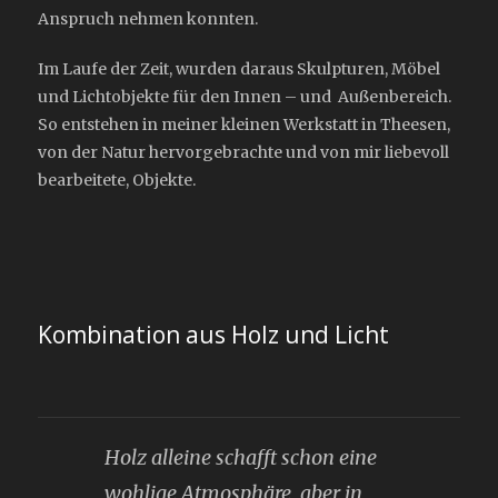
Anspruch nehmen konnten.
Im Laufe der Zeit, wurden daraus Skulpturen, Möbel
und Lichtobjekte für den Innen – und Außenbereich.
So entstehen in meiner kleinen Werkstatt in Theesen,
von der Natur hervorgebrachte und von mir liebevoll
bearbeitete, Objekte.
Kombination aus Holz und Licht
Holz alleine schafft schon eine
wohlige Atmosphäre, aber in