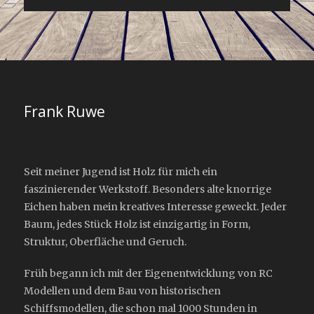
Frank Ruwe
Seit meiner Jugend ist Holz für mich ein
faszinierender Werkstoff. Besonders alte knorrige
Eichen haben mein kreatives Interesse geweckt. Jeder
Baum, jedes Stück Holz ist einzigartig in Form,
Struktur, Oberfläche und Geruch.
Früh begann ich mit der Eigenentwicklung von RC
Modellen und dem Bau von historischen
Schiffsmodellen, die schon mal 1000 Stunden in