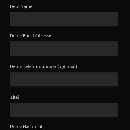
Dein Name
Deine Email Adresse
Deine Telefonnummer (optional)
Titel
Deine Nachricht