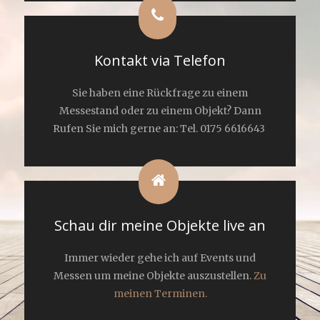
Kontakt via Telefon
Sie haben eine Rückfrage zu einem
Messestand oder zu einem Objekt? Dann
Rufen Sie mich gerne an: Tel. 0175 6616643
Schau dir meine Objekte live an
Immer wieder gehe ich auf Events und
Messen um meine Objekte auszustellen.
Zu
meinen Terminen.