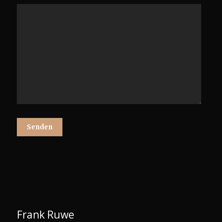
Frank Ruwe