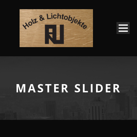
MASTER SLIDER