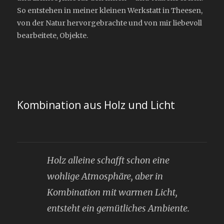
So entstehen in meiner kleinen Werkstatt in Theesen,
von der Natur hervorgebrachte und von mir liebevoll
bearbeitete, Objekte.
Kombination aus Holz und Licht
Holz alleine schafft schon eine
wohlige Atmosphäre, aber in
Kombination mit warmen Licht,
entsteht ein gemütliches Ambiente.