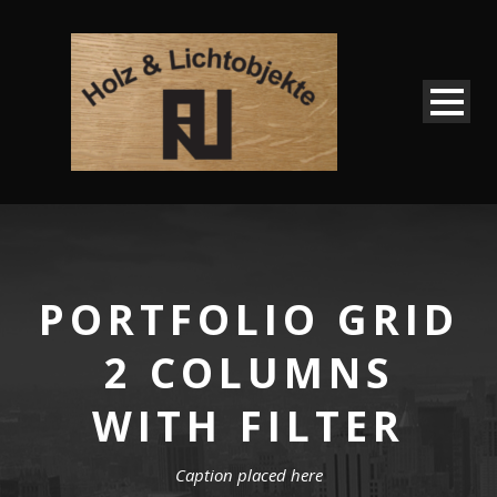
PORTFOLIO GRID
2 COLUMNS
WITH FILTER
Caption placed here