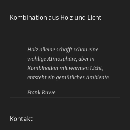
Kombination aus Holz und Licht
Holz alleine schafft schon eine
wohlige Atmosphäre, aber in
Kombination mit warmen Licht,
entsteht ein gemütliches Ambiente.
Frank Ruwe
Kontakt