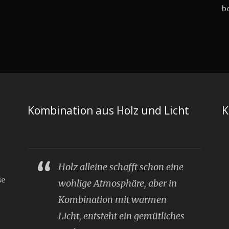
be
Kombination aus Holz und Licht
K
Holz alleine schafft schon eine
se
wohlige Atmosphäre, aber in
Kombination mit warmen
Licht, entsteht ein gemütliches