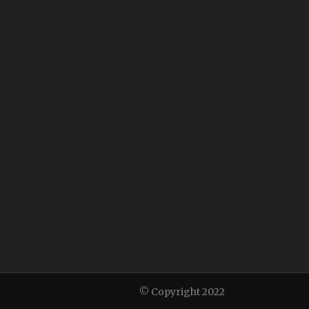
© Copyright 2022