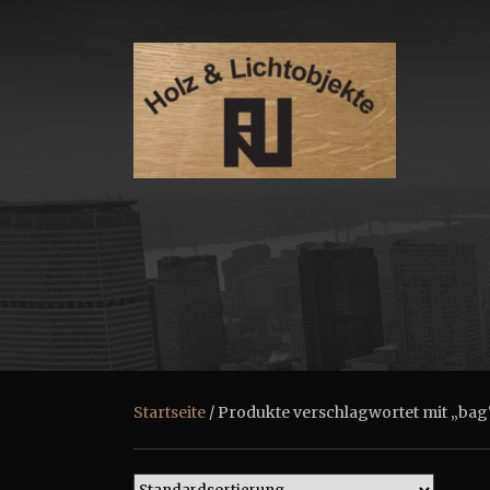
Startseite
/ Produkte verschlagwortet mit „bag