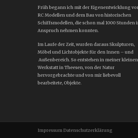
Früh begann ich mit der Eigenentwicklung vo
RC Modellen und dem Bau von historischen
Schiffsmodellen, die schon mal 1000 Stunden i
Anspruch nehmen konnten.
Im Laufe der Zeit, wurden daraus Skulpturen,
Möbel und Lichtobjekte für den Innen – und
Außenbereich. So entstehen in meiner kleinen
Werkstatt in Theesen, von der Natur
hervorgebrachte und von mir liebevoll
bearbeitete, Objekte.
Impressum
Datenschutzerklärung