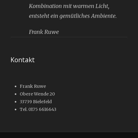
Kombination mit warmen Licht,
entsteht ein gemütliches Ambiente.
Frank Ruwe
Kontakt
Frank Ruwe
Obere Wende 20
33739 Bielefeld
Tel. 0175 6616643