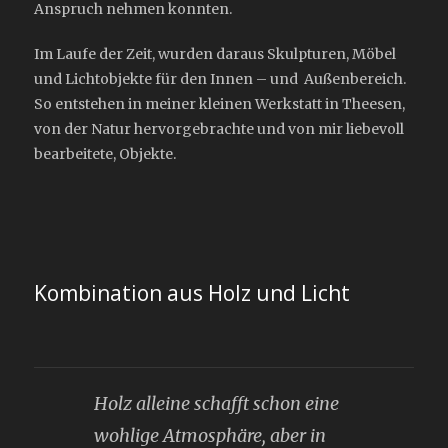
Anspruch nehmen konnten.
Im Laufe der Zeit, wurden daraus Skulpturen, Möbel
und Lichtobjekte für den Innen – und Außenbereich.
So entstehen in meiner kleinen Werkstatt in Theesen,
von der Natur hervorgebrachte und von mir liebevoll
bearbeitete, Objekte.
Kombination aus Holz und Licht
Holz alleine schafft schon eine
wohlige Atmosphäre, aber in