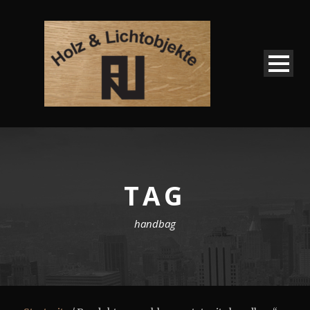
TAG
handbag