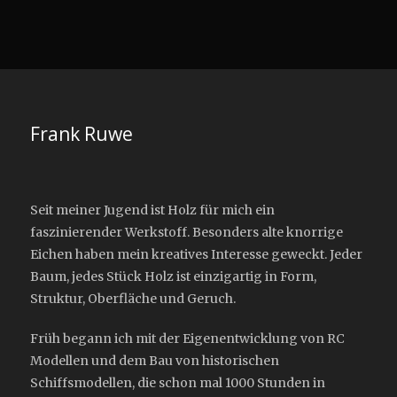
Frank Ruwe
Seit meiner Jugend ist Holz für mich ein
faszinierender Werkstoff. Besonders alte knorrige
Eichen haben mein kreatives Interesse geweckt. Jeder
Baum, jedes Stück Holz ist einzigartig in Form,
Struktur, Oberfläche und Geruch.
Früh begann ich mit der Eigenentwicklung von RC
Modellen und dem Bau von historischen
Schiffsmodellen, die schon mal 1000 Stunden in