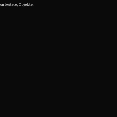
arbeitete, Objekte.