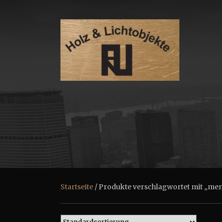
Startseite
/ Produkte verschlagwortet mit „me