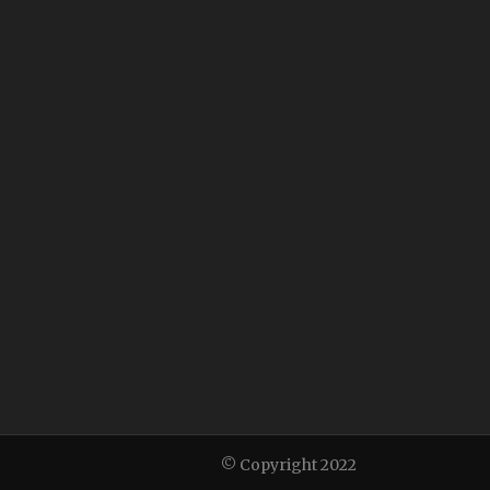
© Copyright 2022