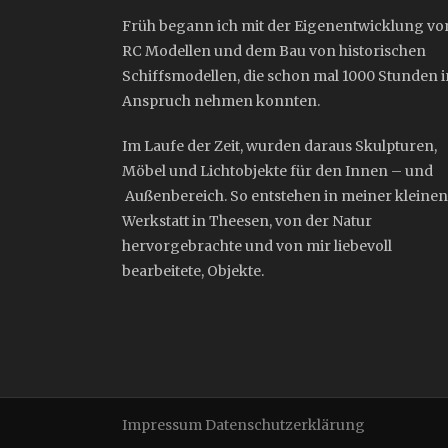
Früh begann ich mit der Eigenentwicklung vo
RC Modellen und dem Bau von historischen
Schiffsmodellen, die schon mal 1000 Stunden i
Anspruch nehmen konnten.
Im Laufe der Zeit, wurden daraus Skulpturen,
Möbel und Lichtobjekte für den Innen – und
Außenbereich. So entstehen in meiner kleinen
Werkstatt in Theesen, von der Natur
hervorgebrachte und von mir liebevoll
bearbeitete, Objekte.
Impressum
Datenschutzerklärung