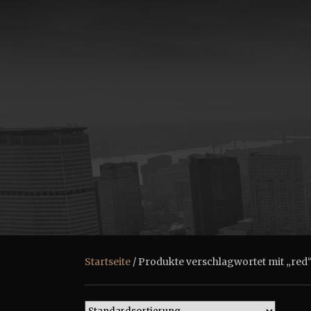
Startseite
/ Produkte verschlagwortet mit „red