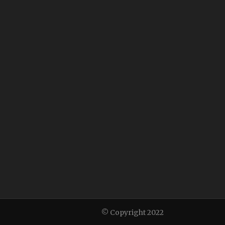
© Copyright 2022