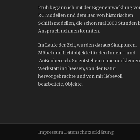
Früh begann ich mit der Eigenentwicklung vo
RC Modellen und dem Bau von historischen
Schiffsmodellen, die schon mal 1000 Stunden i
Anspruch nehmen konnten.
Im Laufe der Zeit, wurden daraus Skulpturen,
Möbel und Lichtobjekte für den Innen – und
Außenbereich. So entstehen in meiner kleinen
Werkstatt in Theesen, von der Natur
hervorgebrachte und von mir liebevoll
bearbeitete, Objekte.
Impressum
Datenschutzerklärung