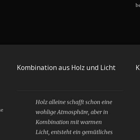
be
Kombination aus Holz und Licht
K
Holz alleine schafft schon eine
se
wohlige Atmosphäre, aber in
Kombination mit warmen
Licht, entsteht ein gemütliches