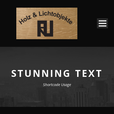
STUNNING TEXT
Shortcode Usage