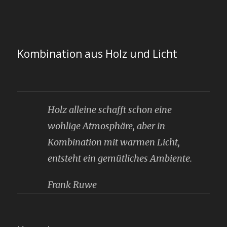
Kombination aus Holz und Licht
Holz alleine schafft schon eine
wohlige Atmosphäre, aber in
Kombination mit warmen Licht,
entsteht ein gemütliches Ambiente.
Frank Ruwe