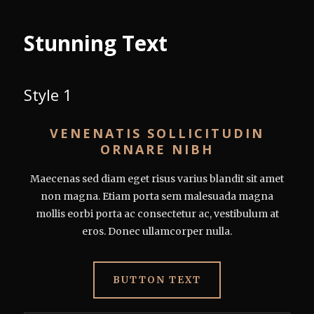
Stunning Text
Style 1
VENENATIS SOLLICITUDIN
ORNARE NIBH
Maecenas sed diam eget risus varius blandit sit amet
non magna. Etiam porta sem malesuada magna
mollis eorbi porta ac consectetur ac, vestibulum at
eros. Donec ullamcorper nulla.
BUTTON TEXT