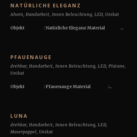
NATÜRLICHE ELEGANZ
Ahorn
,
Handarbeit
,
Innen Beleuchtung
,
LED
,
Unikat
Objekt : Natürliche Eleganz Material ...
PFAUENAUGE
drehbar
,
Handarbeit
,
Innen Beleuchtung
,
LED
,
Platane
,
Unikat
Objekt : Pfauenauge Material :...
LUNA
drehbar
,
Handarbeit
,
Innen Beleuchtung
,
LED
,
Maserpappel
,
Unikat