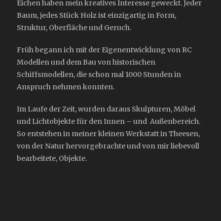
Eichen haben mein kreatives Interesse geweckt. Jeder
Baum, jedes Stück Holz ist einzigartig in Form,
Struktur, Oberfläche und Geruch.
Früh begann ich mit der Eigenentwicklung von RC
Modellen und dem Bau von historischen
Schiffsmodellen, die schon mal 1000 Stunden in
Anspruch nehmen konnten.
Im Laufe der Zeit, wurden daraus Skulpturen, Möbel
und Lichtobjekte für den Innen – und Außenbereich.
So entstehen in meiner kleinen Werkstatt in Theesen,
von der Natur hervorgebrachte und von mir liebevoll
bearbeitete, Objekte.