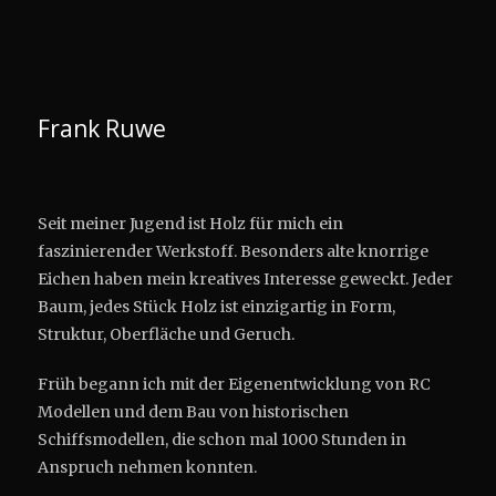
Frank Ruwe
Seit meiner Jugend ist Holz für mich ein
faszinierender Werkstoff. Besonders alte knorrige
Eichen haben mein kreatives Interesse geweckt. Jeder
Baum, jedes Stück Holz ist einzigartig in Form,
Struktur, Oberfläche und Geruch.
Früh begann ich mit der Eigenentwicklung von RC
Modellen und dem Bau von historischen
Schiffsmodellen, die schon mal 1000 Stunden in
Anspruch nehmen konnten.