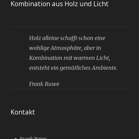
Kombination aus Holz und Licht
Holz alleine schafft schon eine
wohlige Atmosphäre, aber in
Kombination mit warmen Licht,
entsteht ein gemütliches Ambiente.
Frank Ruwe
Kontakt
Frank Ruwe