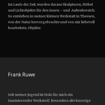
Im Laufe der Zeit, wurden daraus Skulpturen, Möbel
und Lichtobjekte für den Innen – und Außenbereich.
So entstehen in meiner kleinen Werkstatt in Theesen,
von der Natur hervorgebrachte und von mir liebevoll
bearbeitete, Objekte.
Frank Ruwe
Seit meiner Jugend ist Holz für mich ein
faszinierender Werkstoff. Besonders alte knorrige