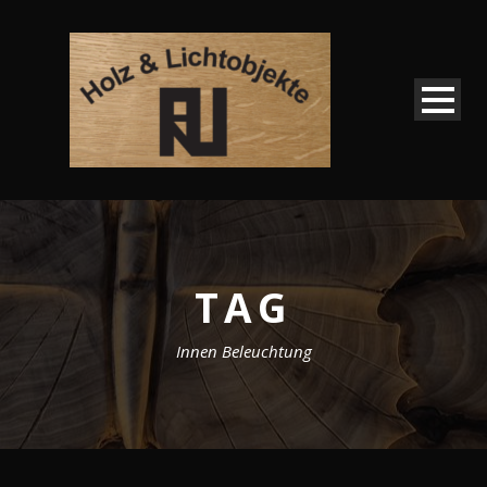
TAG
Innen Beleuchtung