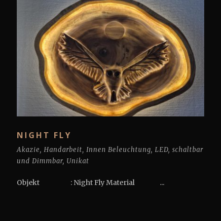
NIGHT FLY
Akazie
,
Handarbeit
,
Innen Beleuchtung
,
LED
,
schaltbar
und Dimmbar
,
Unikat
Objekt : Night Fly Material ...