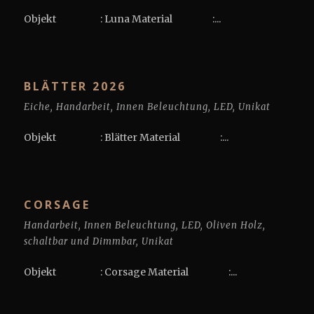
Objekt : Luna Material :...
BLÄTTER 2026
Eiche
,
Handarbeit
,
Innen Beleuchtung
,
LED
,
Unikat
Objekt : Blätter Material :...
CORSAGE
Handarbeit
,
Innen Beleuchtung
,
LED
,
Oliven Holz
,
schaltbar und Dimmbar
,
Unikat
Objekt : Corsage Material :...