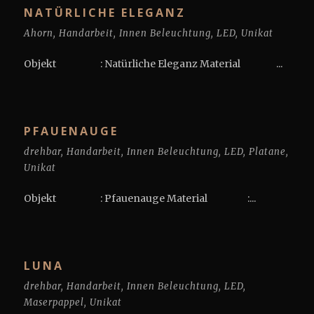
NATÜRLICHE ELEGANZ
Ahorn
,
Handarbeit
,
Innen Beleuchtung
,
LED
,
Unikat
Objekt : Natürliche Eleganz Material ...
PFAUENAUGE
drehbar
,
Handarbeit
,
Innen Beleuchtung
,
LED
,
Platane
,
Unikat
Objekt : Pfauenauge Material :...
LUNA
drehbar
,
Handarbeit
,
Innen Beleuchtung
,
LED
,
Maserpappel
,
Unikat