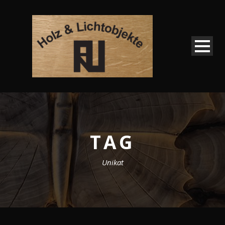
TAG
Unikat