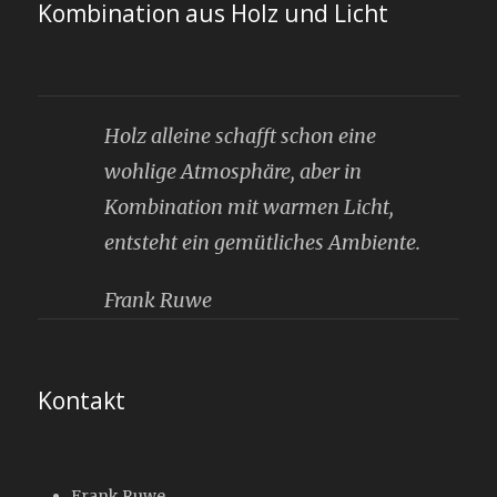
Kombination aus Holz und Licht
Holz alleine schafft schon eine
wohlige Atmosphäre, aber in
Kombination mit warmen Licht,
entsteht ein gemütliches Ambiente.
Frank Ruwe
Kontakt
Frank Ruwe