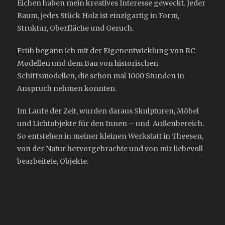
Eichen haben mein kreatives Interesse geweckt. Jeder
Baum, jedes Stück Holz ist einzigartig in Form,
Struktur, Oberfläche und Geruch.
Früh begann ich mit der Eigenentwicklung von RC
Modellen und dem Bau von historischen
Schiffsmodellen, die schon mal 1000 Stunden in
Anspruch nehmen konnten.
Im Laufe der Zeit, wurden daraus Skulpturen, Möbel
und Lichtobjekte für den Innen – und Außenbereich.
So entstehen in meiner kleinen Werkstatt in Theesen,
von der Natur hervorgebrachte und von mir liebevoll
bearbeitete, Objekte.