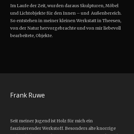
Im Laufe der Zeit, wurden daraus Skulpturen, Möbel
und Lichtobjekte für den Innen – und Außenbereich.
So entstehen in meiner kleinen Werkstatt in Theesen,
von der Natur hervorgebrachte und von mir liebevoll
bearbeitete, Objekte.
Frank Ruwe
Seit meiner Jugend ist Holz für mich ein
faszinierender Werkstoff. Besonders alte knorrige