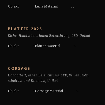
Objekt : Luna Material :...
BLÄTTER 2026
Eiche
,
Handarbeit
,
Innen Beleuchtung
,
LED
,
Unikat
Objekt : Blätter Material :...
CORSAGE
Handarbeit
,
Innen Beleuchtung
,
LED
,
Oliven Holz
,
schaltbar und Dimmbar
,
Unikat
Objekt : Corsage Material :...