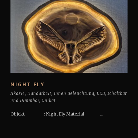
NIGHT FLY
Akazie
,
Handarbeit
,
Innen Beleuchtung
,
LED
,
schaltbar
und Dimmbar
,
Unikat
Objekt : Night Fly Material ...