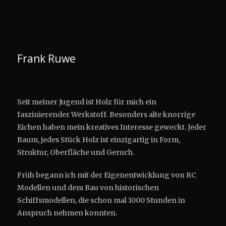
Frank Ruwe
Seit meiner Jugend ist Holz für mich ein
faszinierender Werkstoff. Besonders alte knorrige
Eichen haben mein kreatives Interesse geweckt. Jeder
Baum, jedes Stück Holz ist einzigartig in Form,
Struktur, Oberfläche und Geruch.
Früh begann ich mit der Eigenentwicklung von RC
Modellen und dem Bau von historischen
Schiffsmodellen, die schon mal 1000 Stunden in
Anspruch nehmen konnten.