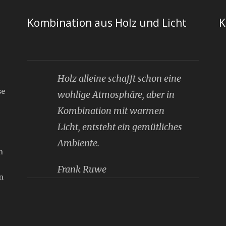
Kombination aus Holz und Licht
K
Holz alleine schafft schon eine
se
wohlige Atmosphäre, aber in
Kombination mit warmen
Licht, entsteht ein gemütliches
Ambiente.
n
Frank Ruwe
n