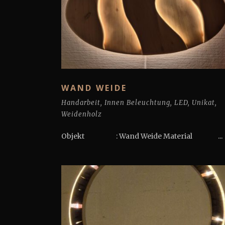
WAND WEIDE
Handarbeit
,
Innen Beleuchtung
,
LED
,
Unikat
,
Weidenholz
Objekt : Wand Weide Material ...