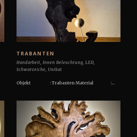
TRABANTEN
Handarbeit
,
Innen Beleuchtung
,
LED
,
Schwarzeiche
,
Unikat
Objekt : Trabanten Material :...