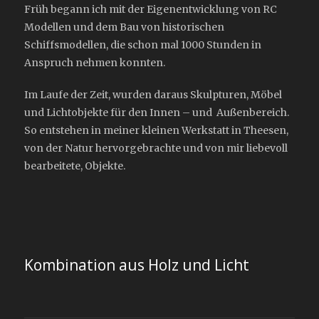
Früh begann ich mit der Eigenentwicklung von RC
Modellen und dem Bau von historischen
Schiffsmodellen, die schon mal 1000 Stunden in
Anspruch nehmen konnten.
Im Laufe der Zeit, wurden daraus Skulpturen, Möbel
und Lichtobjekte für den Innen – und Außenbereich.
So entstehen in meiner kleinen Werkstatt in Theesen,
von der Natur hervorgebrachte und von mir liebevoll
bearbeitete, Objekte.
Kombination aus Holz und Licht