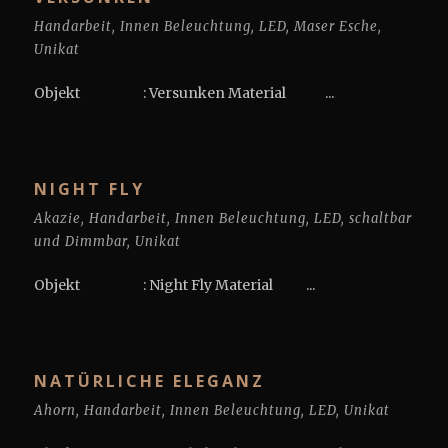
Handarbeit
,
Innen Beleuchtung
,
LED
,
Maser Esche
,
Unikat
Objekt : Versunken Material ...
NIGHT FLY
Akazie
,
Handarbeit
,
Innen Beleuchtung
,
LED
,
schaltbar
und Dimmbar
,
Unikat
Objekt : Night Fly Material ...
NATÜRLICHE ELEGANZ
Ahorn
,
Handarbeit
,
Innen Beleuchtung
,
LED
,
Unikat