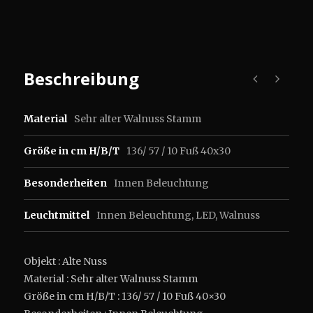
Beschreibung
Material
Sehr alter Walnuss Stamm
Größe in cm H/B/T
136/ 57 / 10 Fuß 40x30
Besonderheiten
Innen Beleuchtung
Leuchtmittel
Innen Beleuchtung
,
LED
,
Walnuss
Objekt : Alte Nuss
Material : Sehr alter Walnuss Stamm
Größe in cm H/B/T : 136/ 57 / 10 Fuß 40×30