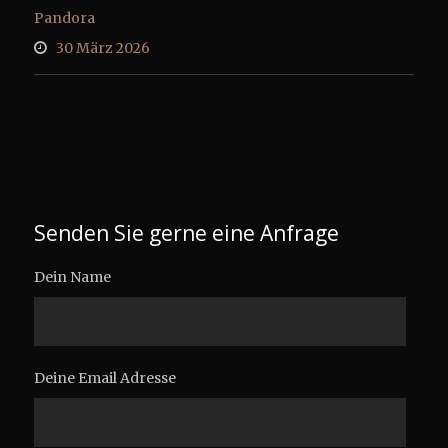
Pandora
30 März 2026
Senden Sie gerne eine Anfrage
Dein Name
Deine Email Adresse