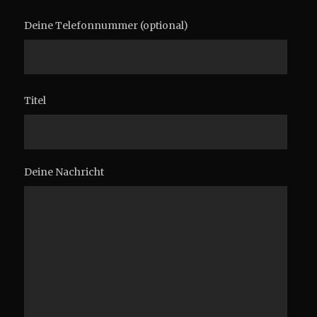
Deine Telefonnummer (optional)
Titel
Deine Nachricht