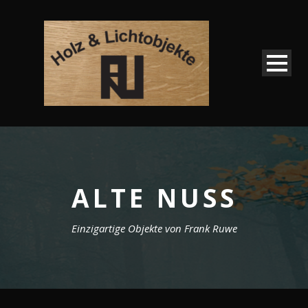
ALTE NUSS
Einzigartige Objekte von Frank Ruwe