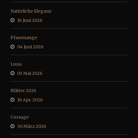
Natürliche Eleganz
16 Juni 2026
Pfauenauge
04 Juni 2026
Luna
03 Mai 2026
Blätter 2026
16 Apr. 2026
Corsage
30 März 2026