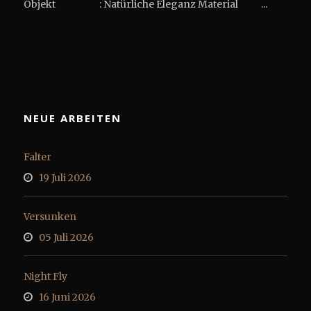
Objekt : Natürliche Eleganz Material ...
NEUE ARBEITEN
Falter
19 Juli 2026
Versunken
05 Juli 2026
Night Fly
16 Juni 2026