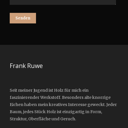
Frank Ruwe
Seit meiner Jugend ist Holz für mich ein
faszinierender Werkstoff. Besonders alte knorrige
Eichen haben mein kreatives Interesse geweckt. Jeder
Baum, jedes Stück Holz ist einzigartig in Form,
Struktur, Oberfläche und Geruch.