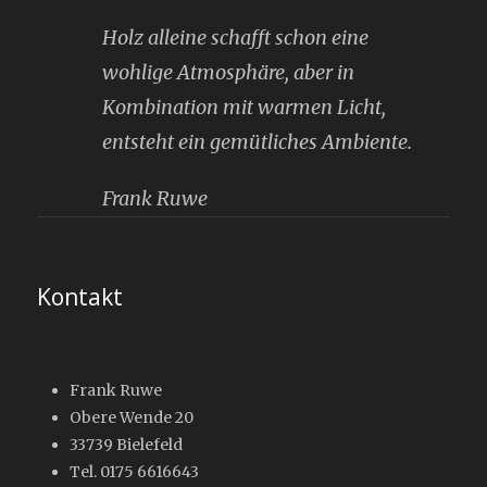
Holz alleine schafft schon eine
wohlige Atmosphäre, aber in
Kombination mit warmen Licht,
entsteht ein gemütliches Ambiente.
Frank Ruwe
Kontakt
Frank Ruwe
Obere Wende 20
33739 Bielefeld
Tel. 0175 6616643