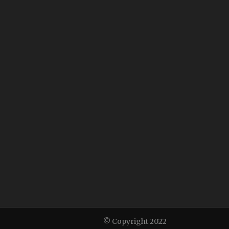
© Copyright 2022