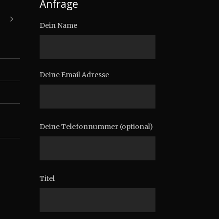
Anfrage
Dein Name
Deine Email Adresse
Deine Telefonnummer (optional)
Titel