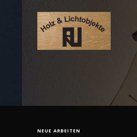
NEUE ARBEITEN