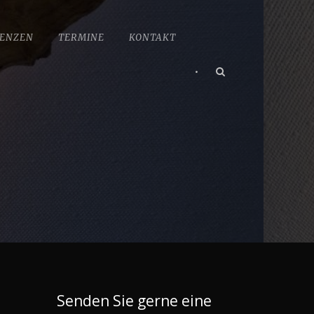
ENZEN
TERMINE
KONTAKT
•
Senden Sie gerne eine