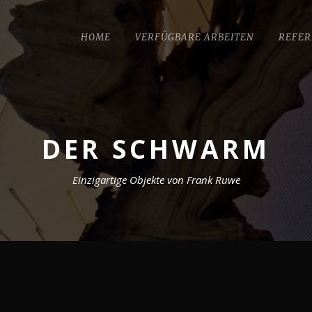
HOME
VERFÜGBARE ARBEITEN
REFER
DER SCHWARM
Einzigartige Objekte von Frank Ruwe