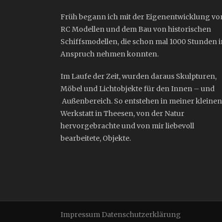
Früh begann ich mit der Eigenentwicklung vo
RC Modellen und dem Bau von historischen
Schiffsmodellen, die schon mal 1000 Stunden i
Anspruch nehmen konnten.
Im Laufe der Zeit, wurden daraus Skulpturen,
Möbel und Lichtobjekte für den Innen – und
Außenbereich. So entstehen in meiner kleinen
Werkstatt in Theesen, von der Natur
hervorgebrachte und von mir liebevoll
bearbeitete, Objekte.
Impressum
Datenschutzerklärung