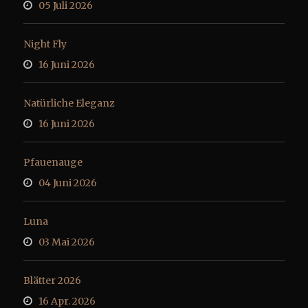
05 Juli 2026
Night Fly
16 Juni 2026
Natürliche Eleganz
16 Juni 2026
Pfauenauge
04 Juni 2026
Luna
03 Mai 2026
Blätter 2026
16 Apr. 2026