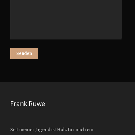
Frank Ruwe
Seit meiner Jugend ist Holz für mich ein