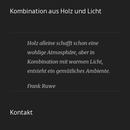
Kombination aus Holz und Licht
Holz alleine schafft schon eine
wohlige Atmosphäre, aber in
Kombination mit warmen Licht,
entsteht ein gemütliches Ambiente.
Frank Ruwe
Kontakt