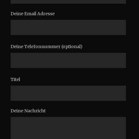
Deine Email Adresse
Deine Telefonnummer (optional)
Titel
Deine Nachricht