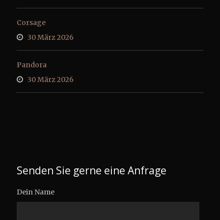
Corsage
30 März 2026
Pandora
30 März 2026
Senden Sie gerne eine Anfrage
Dein Name