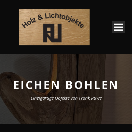
EICHEN BOHLEN
Einzigartige Objekte von Frank Ruwe