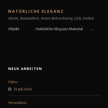
NATÜRLICHE ELEGANZ
Ahorn
,
Handarbeit
,
Innen Beleuchtung
,
LED
,
Unikat
Objekt : Natürliche Eleganz Material ...
NEUE ARBEITEN
Falter
19 Juli 2026
Versunken