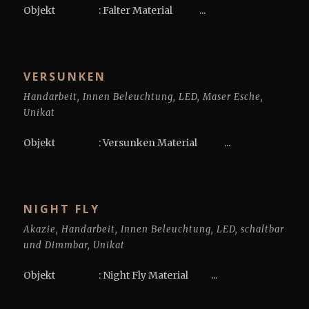
Objekt : Falter Material ...
VERSUNKEN
Handarbeit
,
Innen Beleuchtung
,
LED
,
Maser Esche
,
Unikat
Objekt : Versunken Material ...
NIGHT FLY
Akazie
,
Handarbeit
,
Innen Beleuchtung
,
LED
,
schaltbar
und Dimmbar
,
Unikat
Objekt : Night Fly Material ...