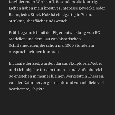
faszinierender Werkstoff. Besonders alte knorrige
Eichen haben mein kreatives Interesse geweckt. Jeder
Baum, jedes Stück Holz ist einzigartig in Form,
Struktur, Oberfläche und Geruch.
Früh begann ich mit der Eigenentwicklung von RC
Modellen und dem Bau von historischen
Schiffsmodellen, die schon mal 1000 Stunden in
Anspruch nehmen konnten.
Im Laufe der Zeit, wurden daraus Skulpturen, Möbel
und Lichtobjekte für den Innen – und Außenbereich.
So entstehen in meiner kleinen Werkstatt in Theesen,
von der Natur hervorgebrachte und von mir liebevoll
bearbeitete, Objekte.