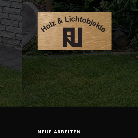
NEUE ARBEITEN