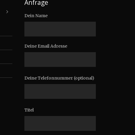
Anfrage
Dein Name
Deine Email Adresse
Deine Telefonnummer (optional)
Titel