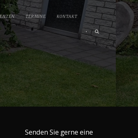
ENZEN
TERMINE
KONTAKT
•
Senden Sie gerne eine