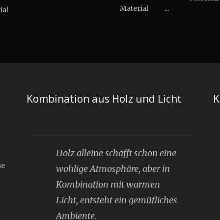
Material ...
erial
Kombination aus Holz und Licht
K
Holz alleine schafft schon eine
se
wohlige Atmosphäre, aber in
Kombination mit warmen
Licht, entsteht ein gemütliches
Ambiente.