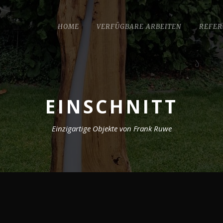
HOME
VERFÜGBARE ARBEITEN
REFER
EINSCHNITT
Einzigartige Objekte von Frank Ruwe