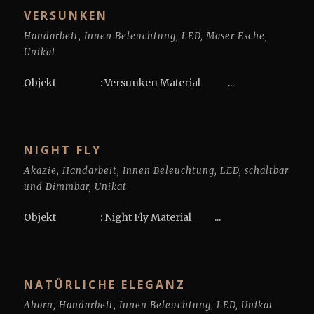
VERSUNKEN
Handarbeit
,
Innen Beleuchtung
,
LED
,
Maser Esche
,
Unikat
Objekt : Versunken Material ...
NIGHT FLY
Akazie
,
Handarbeit
,
Innen Beleuchtung
,
LED
,
schaltbar
und Dimmbar
,
Unikat
Objekt : Night Fly Material ...
NATÜRLICHE ELEGANZ
Ahorn
,
Handarbeit
,
Innen Beleuchtung
,
LED
,
Unikat