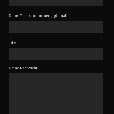
Deine Telefonnummer (optional)
Titel
Deine Nachricht