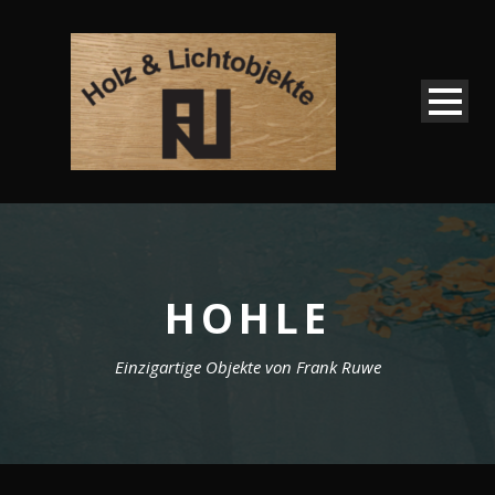
HOHLE
Einzigartige Objekte von Frank Ruwe