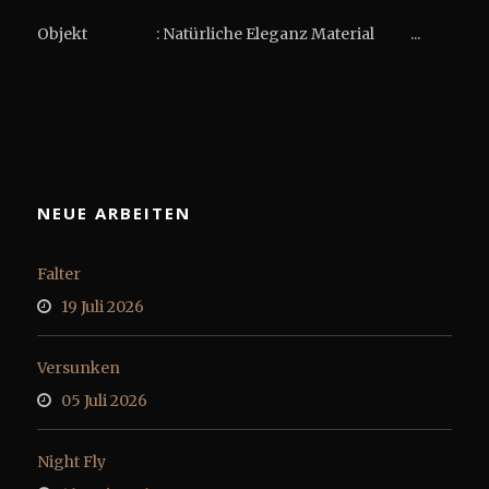
Objekt : Natürliche Eleganz Material ...
NEUE ARBEITEN
Falter
19 Juli 2026
Versunken
05 Juli 2026
Night Fly