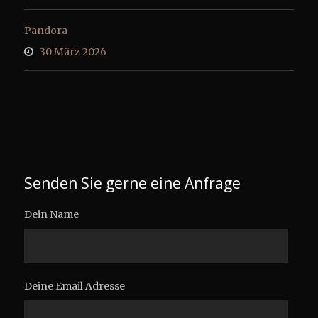
Pandora
30 März 2026
Senden Sie gerne eine Anfrage
Dein Name
Deine Email Adresse