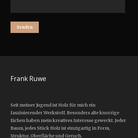
Frank Ruwe
Seit meiner Jugend ist Holz für mich ein
faszinierender Werkstoff. Besonders alte knorrige
Eichen haben mein kreatives Interesse geweckt. Jeder
Baum, jedes Stück Holz ist einzigartig in Form,
Struktur, Oberfläche und Geruch.