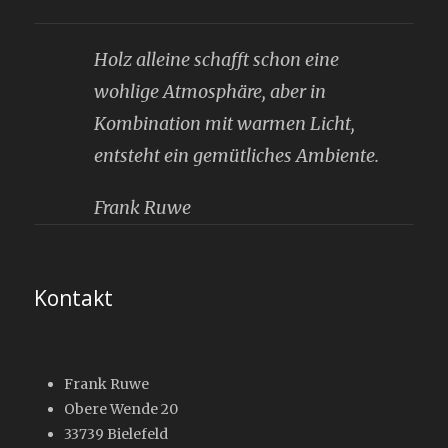
Holz alleine schafft schon eine
wohlige Atmosphäre, aber in
Kombination mit warmen Licht,
entsteht ein gemütliches Ambiente.
Frank Ruwe
Kontakt
Frank Ruwe
Obere Wende 20
33739 Bielefeld