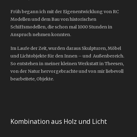
Früh begann ich mit der Eigenentwicklung von RC
Modellen und dem Bau von historischen
Schiffsmodellen, die schon mal 1000 Stunden in
Anspruch nehmen konnten.
Im Laufe der Zeit, wurden daraus Skulpturen, Möbel
und Lichtobjekte für den Innen – und Außenbereich.
So entstehen in meiner kleinen Werkstatt in Theesen,
von der Natur hervorgebrachte und von mir liebevoll
bearbeitete, Objekte.
Kombination aus Holz und Licht