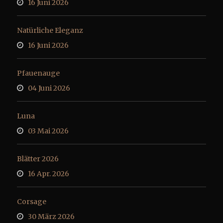
16 Juni 2026
Natürliche Eleganz
16 Juni 2026
Pfauenauge
04 Juni 2026
Luna
03 Mai 2026
Blätter 2026
16 Apr. 2026
Corsage
30 März 2026