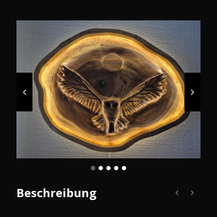
Beschreibung