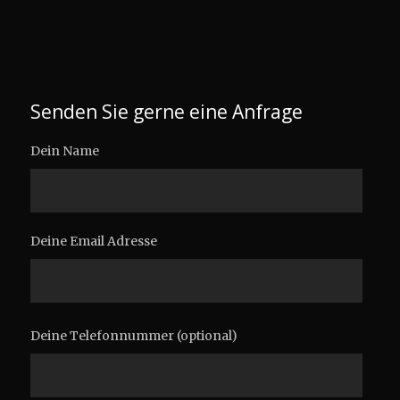
Senden Sie gerne eine Anfrage
Dein Name
Deine Email Adresse
Deine Telefonnummer (optional)