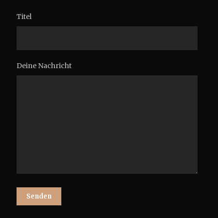
Titel
Deine Nachricht