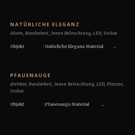
NATÜRLICHE ELEGANZ
Ahorn
,
Handarbeit
,
Innen Beleuchtung
,
LED
,
Unikat
Objekt : Natürliche Eleganz Material ...
PFAUENAUGE
drehbar
,
Handarbeit
,
Innen Beleuchtung
,
LED
,
Platane
,
Unikat
Objekt : Pfauenauge Material ...