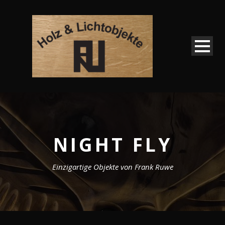
NIGHT FLY
Einzigartige Objekte von Frank Ruwe