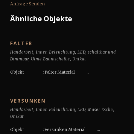
Anfrage Senden
Ähnliche Objekte
FALTER
Handarbeit
,
Innen Beleuchtung
,
LED
,
schaltbar und
Dimmbar
,
Ulme Baumscheibe
,
Unikat
Objekt : Falter Material ...
VERSUNKEN
Handarbeit
,
Innen Beleuchtung
,
LED
,
Maser Esche
,
Unikat
Objekt : Versunken Material ...