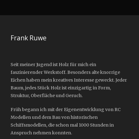
Frank Ruwe
Seit meiner Jugend ist Holz für mich ein
faszinierender Werkstoff. Besonders alte knorrige
Eichen haben mein kreatives Interesse geweckt. Jeder
Baum, jedes Stück Holz ist einzigartig in Form,
Struktur, Oberfläche und Geruch.
Früh begann ich mit der Eigenentwicklung von RC
Modellen und dem Bau von historischen
Schiffsmodellen, die schon mal 1000 Stunden in
Anspruch nehmen konnten.