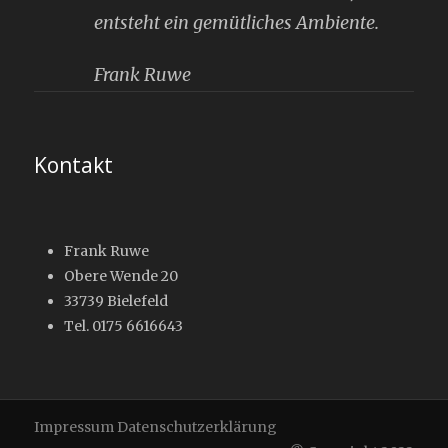
entsteht ein gemütliches Ambiente.
Frank Ruwe
Kontakt
Frank Ruwe
Obere Wende 20
33739 Bielefeld
Tel. 0175 6616643
Impressum
Datenschutzerklärung