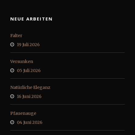
NEUE ARBEITEN
Falter
19 Juli 2026
Versunken
05 Juli 2026
Natürliche Eleganz
16 Juni 2026
Pfauenauge
04 Juni 2026