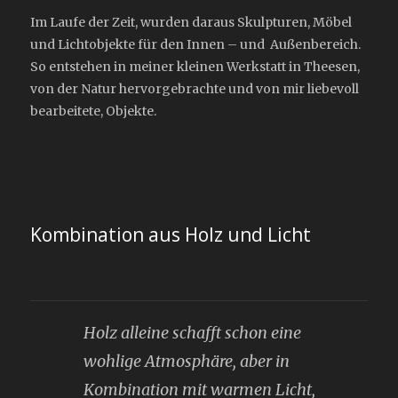
Im Laufe der Zeit, wurden daraus Skulpturen, Möbel
und Lichtobjekte für den Innen – und Außenbereich.
So entstehen in meiner kleinen Werkstatt in Theesen,
von der Natur hervorgebrachte und von mir liebevoll
bearbeitete, Objekte.
Kombination aus Holz und Licht
Holz alleine schafft schon eine
wohlige Atmosphäre, aber in
Kombination mit warmen Licht,