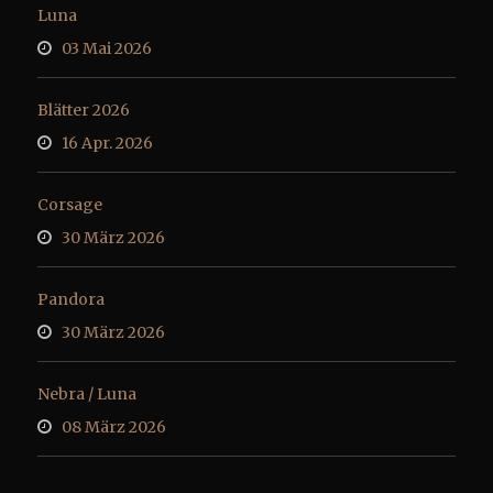
Luna
03 Mai 2026
Blätter 2026
16 Apr. 2026
Corsage
30 März 2026
Pandora
30 März 2026
Nebra / Luna
08 März 2026