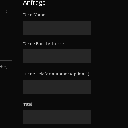
Anfrage
Dein Name
Deine Email Adresse
che
,
Deine Telefonnummer (optional)
Titel