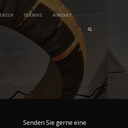
ENZEN
TERMINE
KONTAKT
•
Senden Sie gerne eine