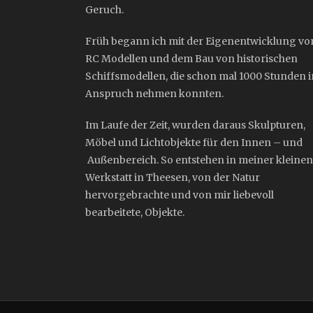
Geruch.
Früh begann ich mit der Eigenentwicklung vo
RC Modellen und dem Bau von historischen
Schiffsmodellen, die schon mal 1000 Stunden i
Anspruch nehmen konnten.
Im Laufe der Zeit, wurden daraus Skulpturen,
Möbel und Lichtobjekte für den Innen – und
Außenbereich. So entstehen in meiner kleinen
Werkstatt in Theesen, von der Natur
hervorgebrachte und von mir liebevoll
bearbeitete, Objekte.