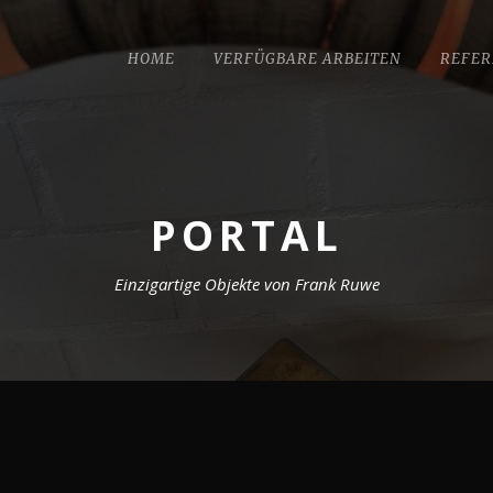
HOME
VERFÜGBARE ARBEITEN
REFER
PORTAL
Einzigartige Objekte von Frank Ruwe