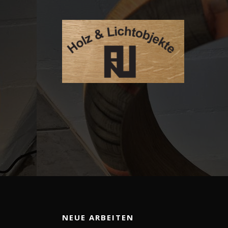
NEUE ARBEITEN