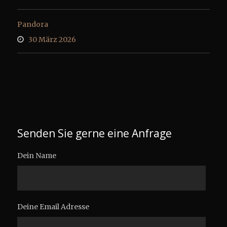
Pandora
30 März 2026
Senden Sie gerne eine Anfrage
Dein Name
Deine Email Adresse