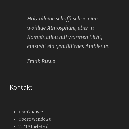
Holz alleine schafft schon eine
wohlige Atmosphäre, aber in
Kombination mit warmen Licht,
entsteht ein gemütliches Ambiente.
Frank Ruwe
Kontakt
Frank Ruwe
Obere Wende 20
33739 Bielefeld