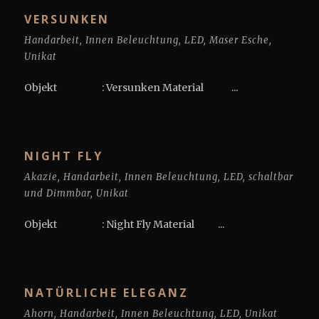
VERSUNKEN
Handarbeit
,
Innen Beleuchtung
,
LED
,
Maser Esche
,
Unikat
Objekt : Versunken Material ...
NIGHT FLY
Akazie
,
Handarbeit
,
Innen Beleuchtung
,
LED
,
schaltbar
und Dimmbar
,
Unikat
Objekt : Night Fly Material ...
NATÜRLICHE ELEGANZ
Ahorn
,
Handarbeit
,
Innen Beleuchtung
,
LED
,
Unikat