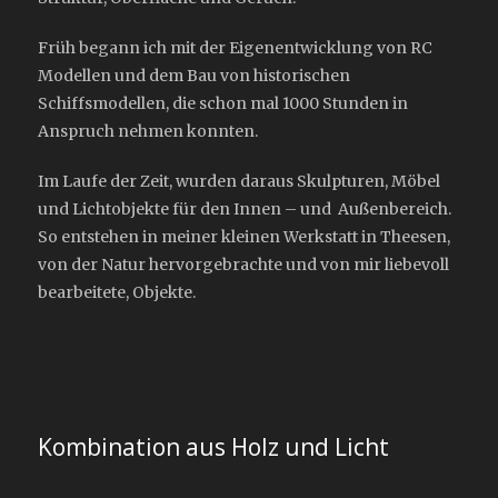
Früh begann ich mit der Eigenentwicklung von RC
Modellen und dem Bau von historischen
Schiffsmodellen, die schon mal 1000 Stunden in
Anspruch nehmen konnten.
Im Laufe der Zeit, wurden daraus Skulpturen, Möbel
und Lichtobjekte für den Innen – und Außenbereich.
So entstehen in meiner kleinen Werkstatt in Theesen,
von der Natur hervorgebrachte und von mir liebevoll
bearbeitete, Objekte.
Kombination aus Holz und Licht