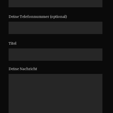
Deine Telefonnummer (optional)
Titel
Deine Nachricht