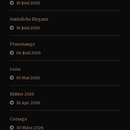
16 Juni 2026
Natürliche Eleganz
16 Juni 2026
Pfauenauge
04 Juni 2026
Luna
03 Mai 2026
Blätter 2026
16 Apr. 2026
Corsage
30 März 2026