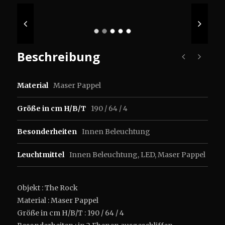
Beschreibung
Material
Maser Pappel
Größe in cm H/B/T
190 / 64 / 4
Besonderheiten
Innen Beleuchtung
Leuchtmittel
Innen Beleuchtung
,
LED
,
Maser Pappel
Objekt : The Rock
Material : Maser Pappel
Größe in cm H/B/T : 190 / 64 / 4