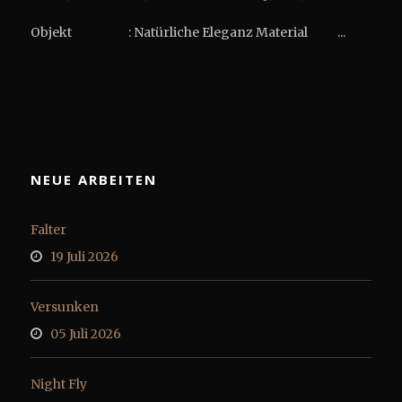
Objekt : Natürliche Eleganz Material ...
NEUE ARBEITEN
Falter
19 Juli 2026
Versunken
05 Juli 2026
Night Fly