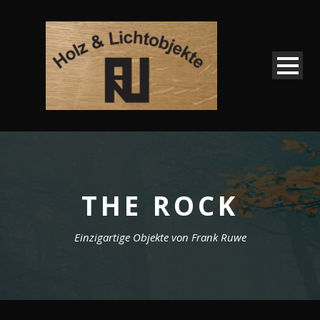
THE ROCK
Einzigartige Objekte von Frank Ruwe