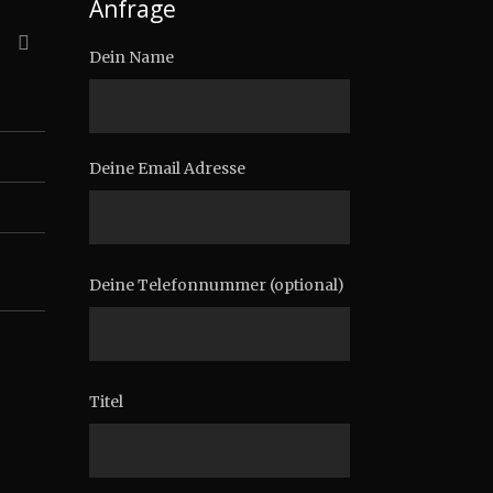
Anfrage
Dein Name
Deine Email Adresse
Deine Telefonnummer (optional)
Titel