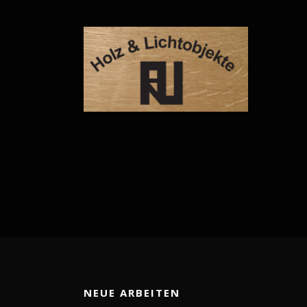
NEUE ARBEITEN