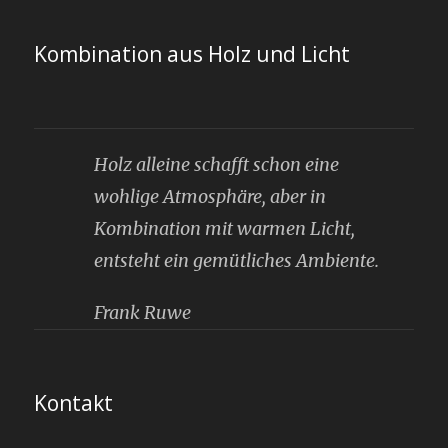
Kombination aus Holz und Licht
Holz alleine schafft schon eine
wohlige Atmosphäre, aber in
Kombination mit warmen Licht,
entsteht ein gemütliches Ambiente.
Frank Ruwe
Kontakt