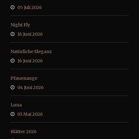
05 Juli 2026
Night Fly
16 Juni 2026
Natürliche Eleganz
16 Juni 2026
Pfauenauge
04 Juni 2026
Luna
03 Mai 2026
Blätter 2026