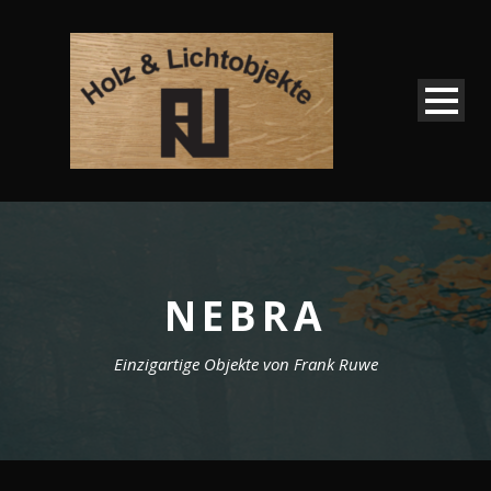
NEBRA
Einzigartige Objekte von Frank Ruwe