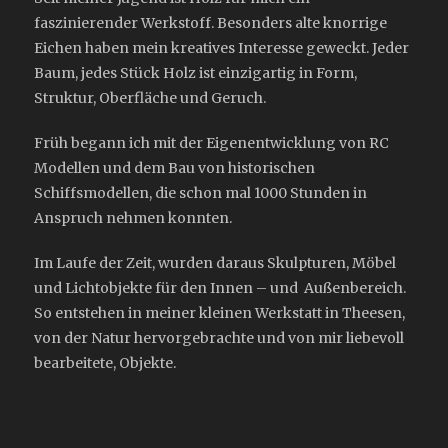
faszinierender Werkstoff. Besonders alte knorrige
Eichen haben mein kreatives Interesse geweckt. Jeder
Baum, jedes Stück Holz ist einzigartig in Form,
Struktur, Oberfläche und Geruch.
Früh begann ich mit der Eigenentwicklung von RC
Modellen und dem Bau von historischen
Schiffsmodellen, die schon mal 1000 Stunden in
Anspruch nehmen konnten.
Im Laufe der Zeit, wurden daraus Skulpturen, Möbel
und Lichtobjekte für den Innen – und Außenbereich.
So entstehen in meiner kleinen Werkstatt in Theesen,
von der Natur hervorgebrachte und von mir liebevoll
bearbeitete, Objekte.