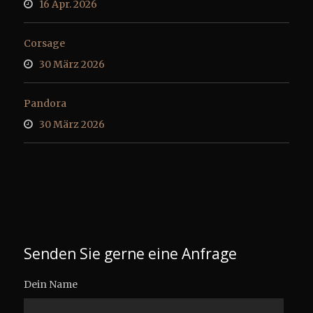
16 Apr. 2026
Corsage
30 März 2026
Pandora
30 März 2026
Senden Sie gerne eine Anfrage
Dein Name