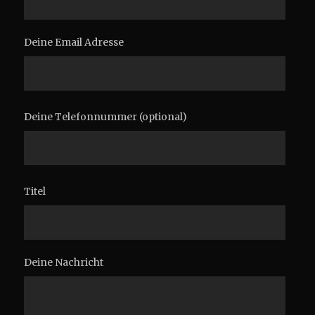
Deine Email Adresse
Deine Telefonnummer (optional)
Titel
Deine Nachricht