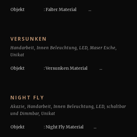
Objekt : Falter Material ...
VERSUNKEN
Handarbeit
,
Innen Beleuchtung
,
LED
,
Maser Esche
,
Unikat
Objekt : Versunken Material ...
NIGHT FLY
Akazie
,
Handarbeit
,
Innen Beleuchtung
,
LED
,
schaltbar
und Dimmbar
,
Unikat
Objekt : Night Fly Material ...