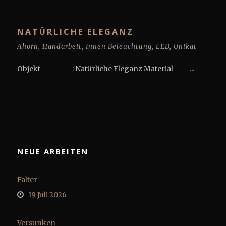
NATÜRLICHE ELEGANZ
Ahorn
,
Handarbeit
,
Innen Beleuchtung
,
LED
,
Unikat
Objekt : Natürliche Eleganz Material ...
NEUE ARBEITEN
Falter
19 Juli 2026
Versunken