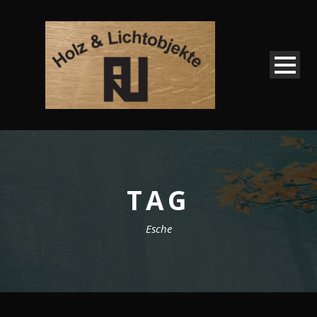
TAG
Esche