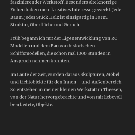
faszinierender Werkstoff. Besonders alte knorrige
Eichen haben mein kreatives Interesse geweckt. Jeder
Baum, jedes Stück Holz ist einzigartig in Form,
Struktur, Oberfläche und Geruch.
Früh begann ich mit der Eigenentwicklung von RC
Modellen und dem Bau von historischen
Schiffsmodellen, die schon mal 1000 Stunden in
Anspruch nehmen konnten.
Im Laufe der Zeit, wurden daraus Skulpturen, Möbel
und Lichtobjekte für den Innen – und Außenbereich.
So entstehen in meiner kleinen Werkstatt in Theesen,
von der Natur hervorgebrachte und von mir liebevoll
bearbeitete, Objekte.