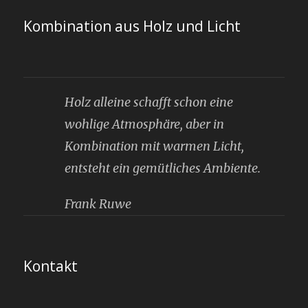
Kombination aus Holz und Licht
Holz alleine schafft schon eine
wohlige Atmosphäre, aber in
Kombination mit warmen Licht,
entsteht ein gemütliches Ambiente.
Frank Ruwe
Kontakt